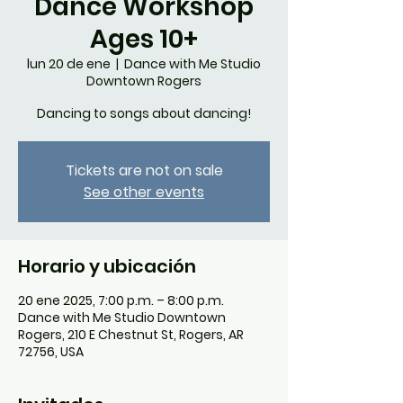
Dance Workshop
Ages 10+
lun 20 de ene
  |  
Dance with Me Studio
Downtown Rogers
Dancing to songs about dancing!
Tickets are not on sale
See other events
Horario y ubicación
20 ene 2025, 7:00 p.m. – 8:00 p.m.
Dance with Me Studio Downtown
Rogers, 210 E Chestnut St, Rogers, AR
72756, USA