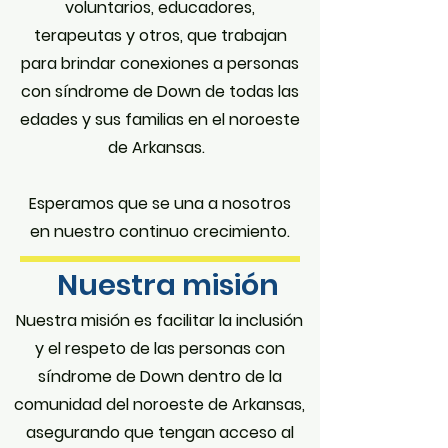
voluntarios, educadores,
terapeutas y otros, que trabajan
para brindar conexiones a personas
con síndrome de Down de todas las
edades y sus familias en el noroeste
de Arkansas.
Esperamos que se una a nosotros
en nuestro continuo crecimiento.
Nuestra misión
Nuestra misión es facilitar la inclusión
y el respeto de las personas con
síndrome de Down dentro de la
comunidad del noroeste de Arkansas,
asegurando que tengan acceso al