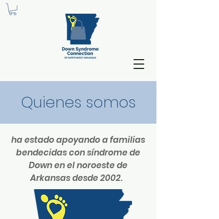
Quienes somos
ha estado apoyando a familias
bendecidas con síndrome de
Down en el noroeste de
Arkansas desde 2002.