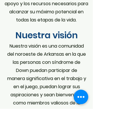
apoyo y los recursos necesarios para
alcanzar su máximo potencial en
todas las etapas de la vida.
Nuestra visión
Nuestra visión es una comunidad
del noroeste de Arkansas en la que
las personas con síndrome de
Down puedan participar de
manera significativa en el trabajo y
en el juego, puedan lograr sus
aspiraciones y sean bienvenidos
como miembros valiosos de la
comunidad.