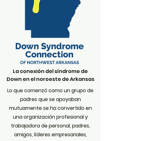
La conexión del síndrome de
Down en el noroeste de Arkansas
Lo que comenzó como un grupo de
padres que se apoyaban
mutuamente se ha convertido en
una organización profesional y
trabajadora de personal, padres,
amigos, líderes empresariales,