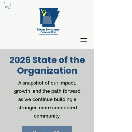
2026 State of the
Organization
A snapshot of our impact,
growth, and the path forward
as we continue building a
stronger, more connected
community.